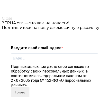
Close
ЗЁРНА.сти — это вам не новости!
Подпишитесь на нашу ежемесячную рассылку
Введите свой email-адрес
Подписавшись, вы даёте своё согласие на
обработку своих персональных данных, в
соответствии с Федеральном законом от
27.07.2006 года № 152-Ф3 «О персональных
данных»
Готово