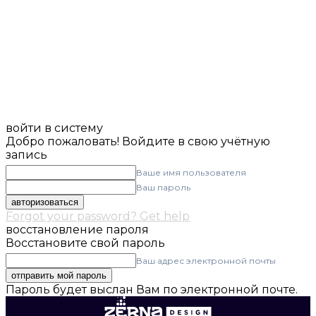
войти в систему
Добро пожаловать! Войдите в свою учётную
запись
Ваше имя пользователя
Ваш пароль
Forgot your password? Get help
восстановление пароля
Восстановите свой пароль
Ваш адрес электронной почты
Пароль будет выслан Вам по электронной почте.