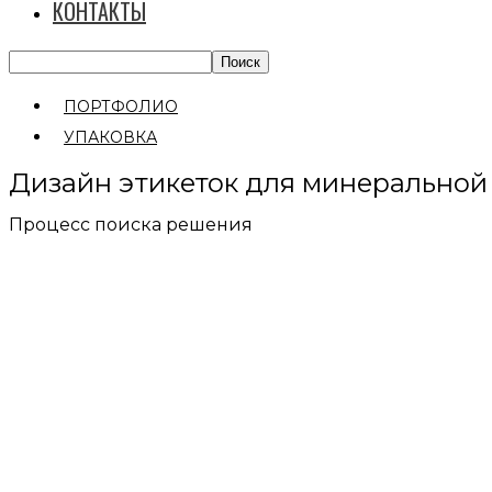
КОНТАКТЫ
ПОРТФОЛИО
УПАКОВКА
Дизайн этикеток для минеральной
Процесс поиска решения