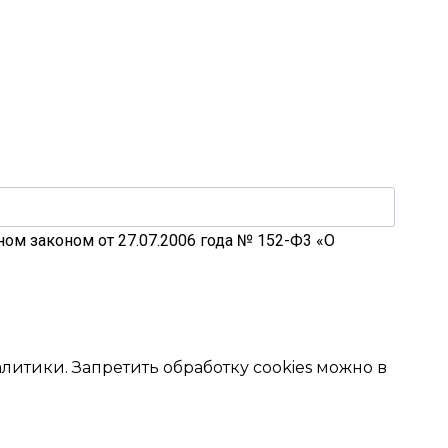
ом законом от 27.07.2006 года № 152-Ф3 «О
итики. Запретить обработку cookies можно в