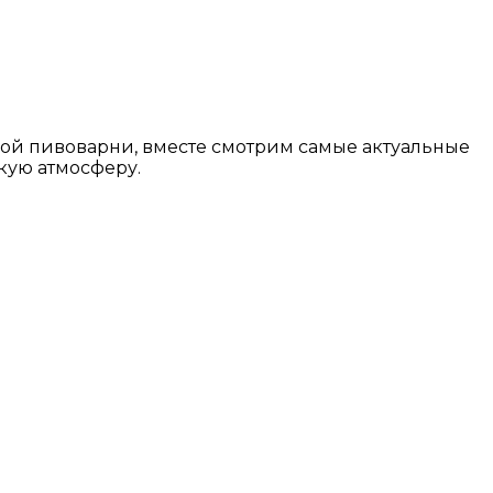
ной пивоварни, вместе смотрим самые актуальные
кую атмосферу.