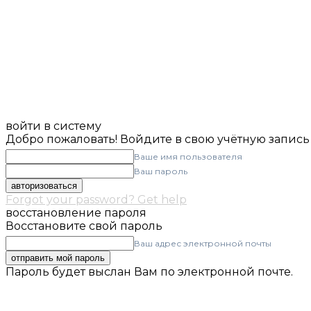
войти в систему
Добро пожаловать! Войдите в свою учётную запись
Ваше имя пользователя
Ваш пароль
Forgot your password? Get help
восстановление пароля
Восстановите свой пароль
Ваш адрес электронной почты
Пароль будет выслан Вам по электронной почте.