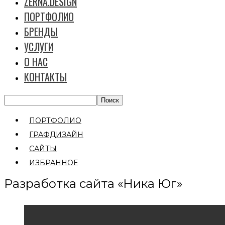
ZERNA.DESIGN
ПОРТФОЛИО
БРЕНДЫ
УСЛУГИ
О НАС
КОНТАКТЫ
ПОРТФОЛИО
ГРАФДИЗАЙН
САЙТЫ
ИЗБРАННОЕ
Разработка сайта «Ника Юг»