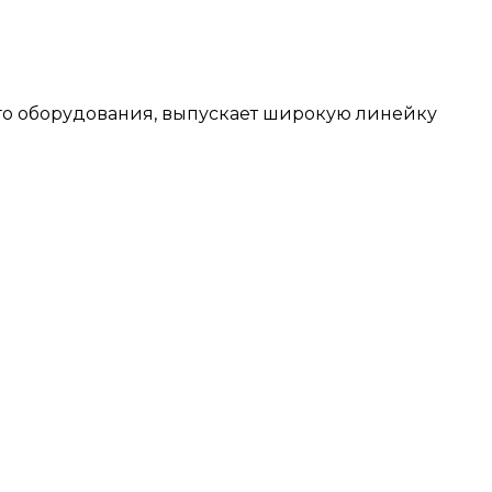
го оборудования, выпускает широкую линейку