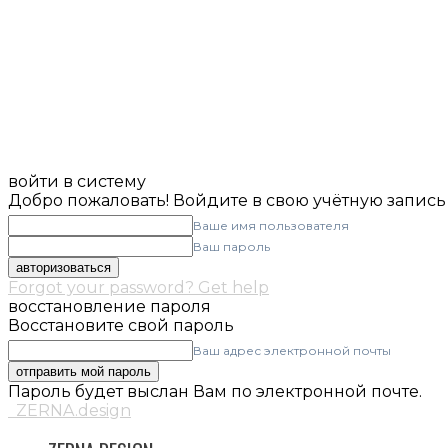
войти в систему
Добро пожаловать! Войдите в свою учётную запись
Ваше имя пользователя
Ваш пароль
Forgot your password? Get help
восстановление пароля
Восстановите свой пароль
Ваш адрес электронной почты
Пароль будет выслан Вам по электронной почте.
ZERNA.design