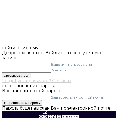
войти в систему
Добро пожаловать! Войдите в свою учётную
запись
Ваше имя пользователя
Ваш пароль
Forgot your password? Get help
восстановление пароля
Восстановите свой пароль
Ваш адрес электронной почты
Пароль будет выслан Вам по электронной почте.