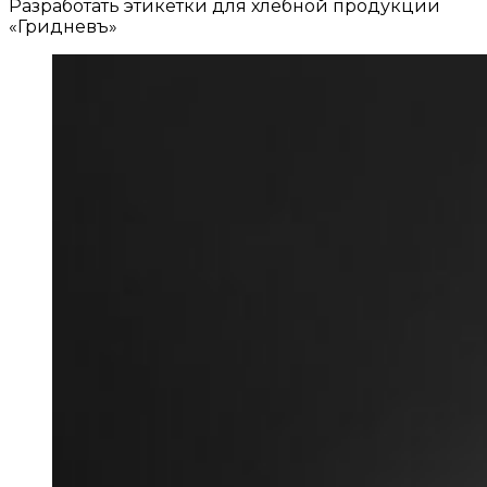
Разработать этикетки для хлебной продукции
«Гридневъ»