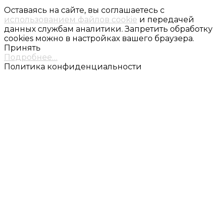
Оставаясь на сайте, вы соглашаетесь с
использованием файлов cookie
и передачей
данных службам аналитики. Запретить обработку
cookies можно в настройках вашего браузера.
Принять
Подробнее…
Политика конфиденциальности