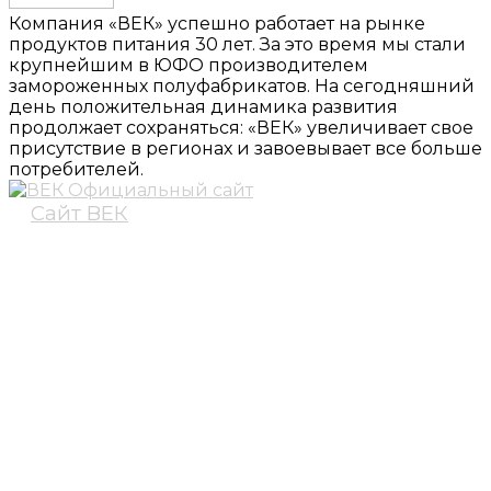
Компания «ВЕК» успешно работает на рынке
продуктов питания 30 лет. За это время мы стали
крупнейшим в ЮФО производителем
замороженных полуфабрикатов. На сегодняшний
день положительная динамика развития
продолжает сохраняться: «ВЕК» увеличивает свое
присутствие в регионах и завоевывает все больше
потребителей.
Сайт ВЕК
АДРЕС
ЗАКАЗ